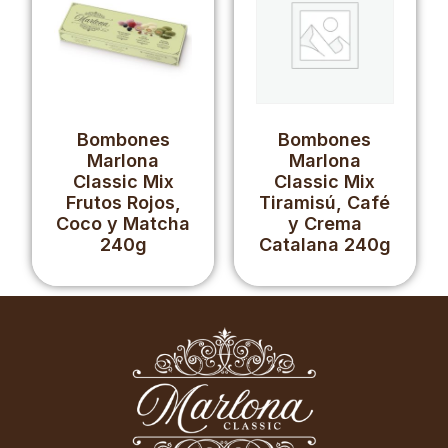
Bombones
Bombones
Marlona
Marlona
Classic Mix
Classic Mix
Frutos Rojos,
Tiramisú, Café
Coco y Matcha
y Crema
240g
Catalana 240g