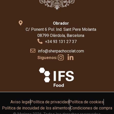
Obrador
C/ Ponent 6 Pol. Ind. Sant Pere Molanta
08799 Olèrdola, Barcelona
+34 93 131 27 37
info@sherpachocolat.com
Síguenos:
Aviso legal
Política de privacidad
Política de cookies
Política de inocuidad de los alimentos
Condiciones de compra