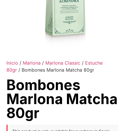
Inicio
/
Marlona
/
Marlona Classic
/
Estuche
80gr
/ Bombones Marlona Matcha 80gr
Bombones
Marlona Matcha
80gr