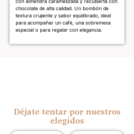
con almendra caramelizada y recubierta con
chocolate de alta calidad. Un bombón de
textura crujiente y sabor equilibrado, ideal
para acompañar un café, una sobremesa
especial o para regalar con elegancia.
Déjate tentar por nuestros
elegidos