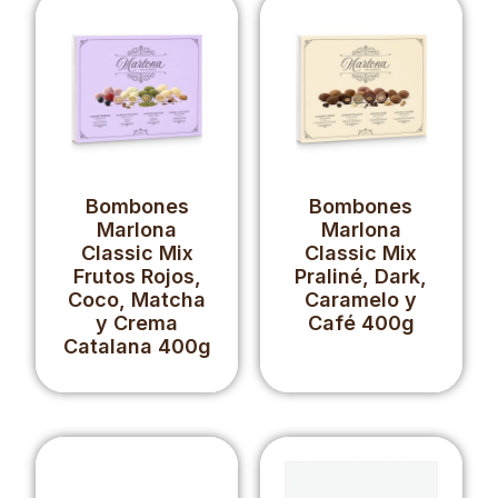
Bombones
Bombones
Marlona
Marlona
Classic Mix
Classic Mix
Frutos Rojos,
Praliné, Dark,
Coco, Matcha
Caramelo y
y Crema
Café 400g
Catalana 400g