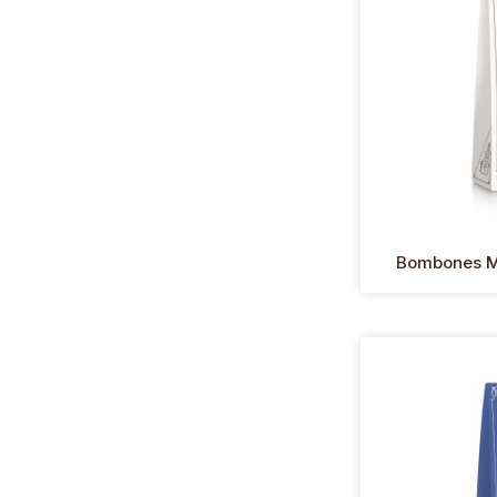
Bombones Ma