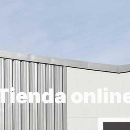
Tienda onlin