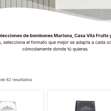
lecciones de bombones Marlona, Casa Vila Fruits 
s, selecciona el formato que mejor se adapta a cada oc
cómodamente donde tú quieras.
de 62 resultados