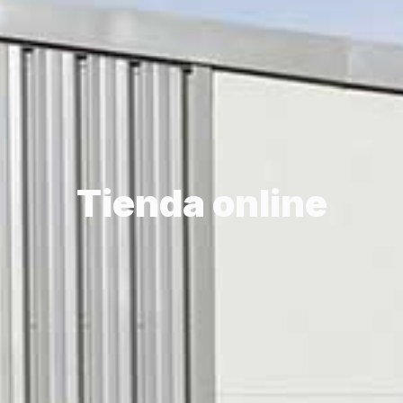
Tienda online