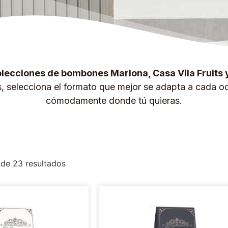
lecciones de bombones Marlona, Casa Vila Fruits 
s, selecciona el formato que mejor se adapta a cada oc
cómodamente donde tú quieras.
de 23 resultados