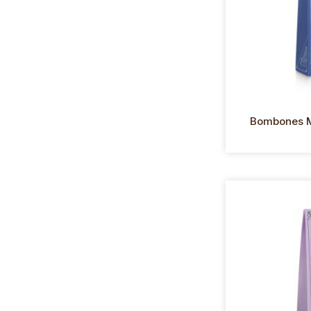
Bombones M