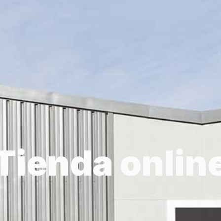
Tienda onlin