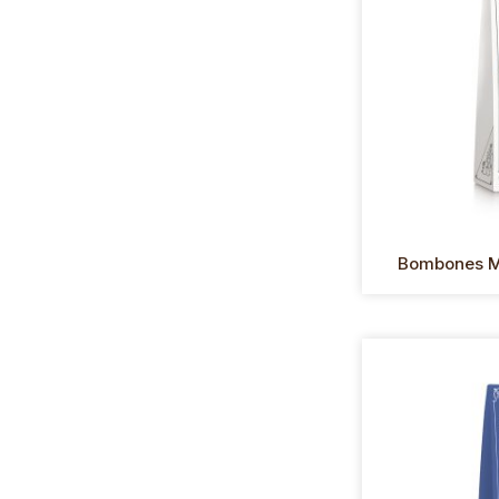
Bombones Ma