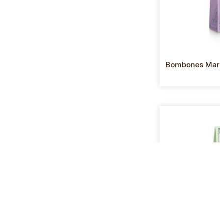
Bombones Marl