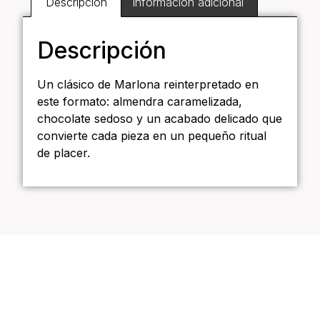
Descripción
Información adicional
Descripción
Un clásico de Marlona reinterpretado en
este formato: almendra caramelizada,
chocolate sedoso y un acabado delicado que
convierte cada pieza en un pequeño ritual
de placer.