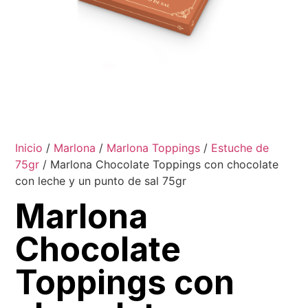
Inicio
/
Marlona
/
Marlona Toppings
/
Estuche de
75gr
/ Marlona Chocolate Toppings con chocolate
con leche y un punto de sal 75gr
Marlona
Chocolate
Toppings con