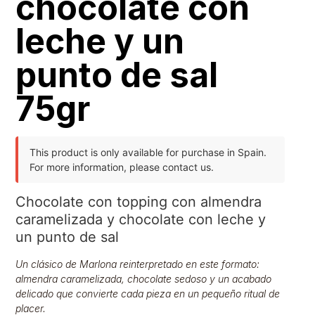
chocolate con
leche y un
punto de sal
75gr
This product is only available for purchase in Spain.
For more information, please contact us.
Chocolate con topping con almendra
caramelizada y chocolate con leche y
un punto de sal
Un clásico de Marlona reinterpretado en este formato:
almendra caramelizada, chocolate sedoso y un acabado
delicado que convierte cada pieza en un pequeño ritual de
placer.