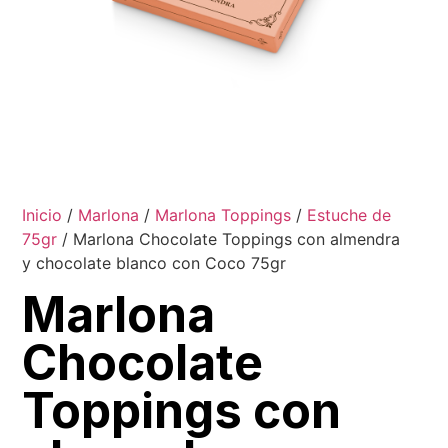
Inicio
/
Marlona
/
Marlona Toppings
/
Estuche de
75gr
/ Marlona Chocolate Toppings con almendra
y chocolate blanco con Coco 75gr
Marlona
Chocolate
Toppings con