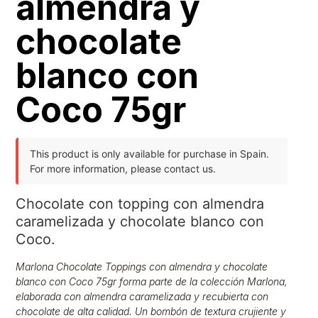
almendra y
chocolate
blanco con
Coco 75gr
This product is only available for purchase in Spain.
For more information, please contact us.
Chocolate con topping con almendra
caramelizada y chocolate blanco con
Coco.
Marlona Chocolate Toppings con almendra y chocolate
blanco con Coco 75gr forma parte de la colección Marlona,
elaborada con almendra caramelizada y recubierta con
chocolate de alta calidad. Un bombón de textura crujiente y