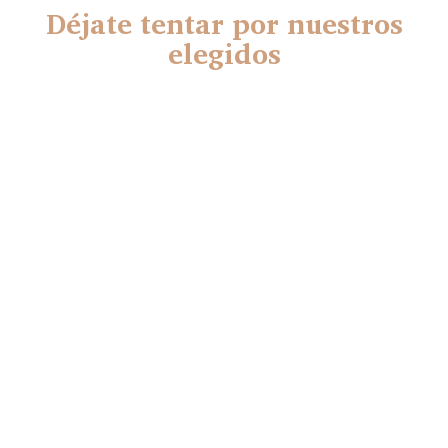
Déjate tentar por nuestros
elegidos