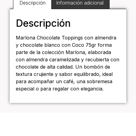
Descripción
Información adicional
Descripción
Marlona Chocolate Toppings con almendra
y chocolate blanco con Coco 75gr forma
parte de la colección Marlona, elaborada
con almendra caramelizada y recubierta con
chocolate de alta calidad. Un bombón de
textura crujiente y sabor equilibrado, ideal
para acompañar un café, una sobremesa
especial o para regalar con elegancia.