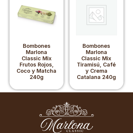
Bombones
Bombones
Marlona
Marlona
Classic Mix
Classic Mix
Frutos Rojos,
Tiramisú, Café
Coco y Matcha
y Crema
240g
Catalana 240g