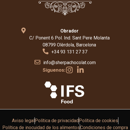
Obrador
C/ Ponent 6 Pol. Ind. Sant Pere Molanta
08799 Olèrdola, Barcelona
+34 93 131 27 37
info@sherpachocolat.com
Síguenos:
Aviso legal
Política de privacidad
Política de cookies
Política de inocuidad de los alimentos
Condiciones de compra