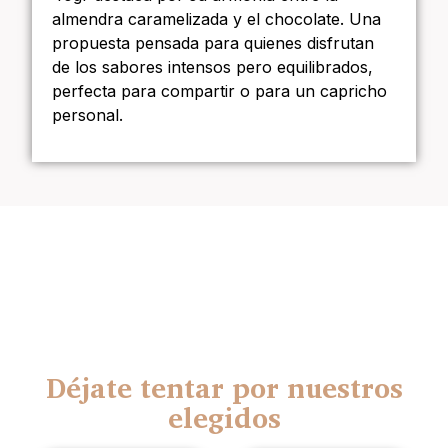
almendra caramelizada y el chocolate. Una
propuesta pensada para quienes disfrutan
de los sabores intensos pero equilibrados,
perfecta para compartir o para un capricho
personal.
Déjate tentar por nuestros
elegidos