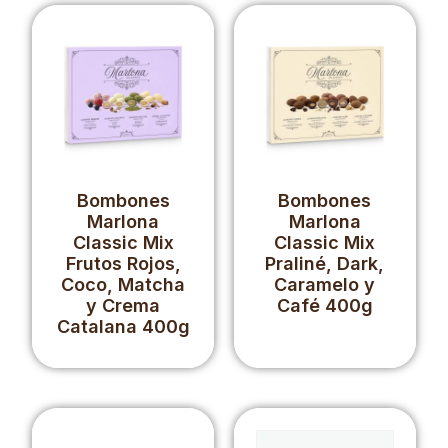
Bombones
Bombones
Marlona
Marlona
Classic Mix
Classic Mix
Frutos Rojos,
Praliné, Dark,
Coco, Matcha
Caramelo y
y Crema
Café 400g
Catalana 400g