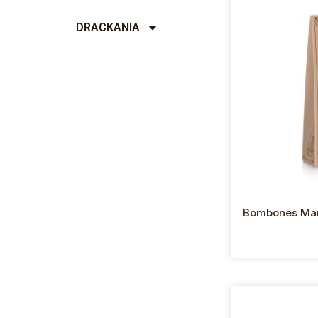
DRACKANIA
Bombones Mar