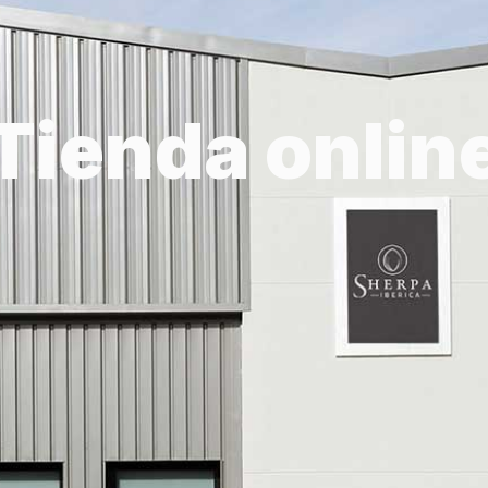
Tienda onlin