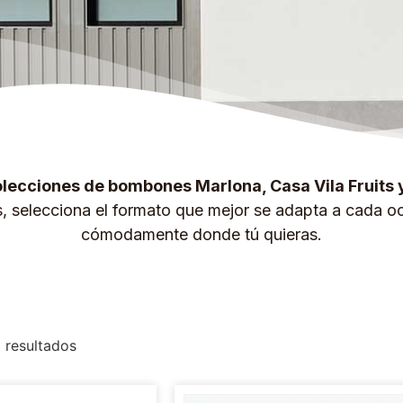
lecciones de bombones Marlona, Casa Vila Fruits 
s, selecciona el formato que mejor se adapta a cada oc
cómodamente donde tú quieras.
 resultados