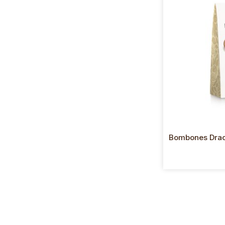
Bombones Drac