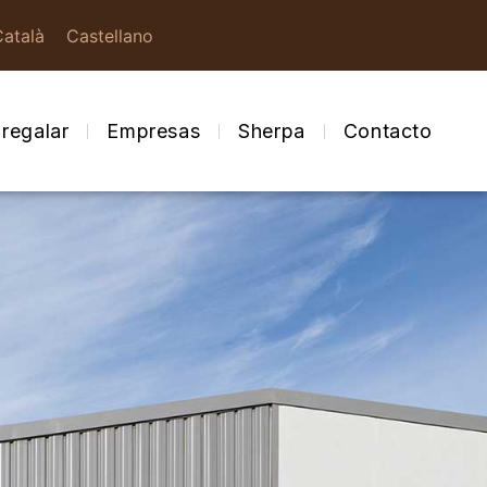
Català
Castellano
regalar
Empresas
Sherpa
Contacto