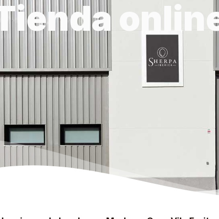
Tienda onlin