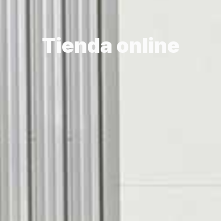
Tienda online