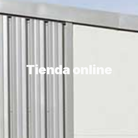
Tienda online