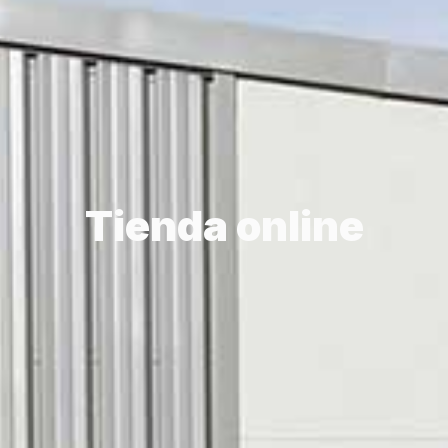
Tienda online