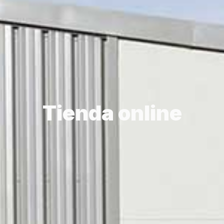
Tienda online