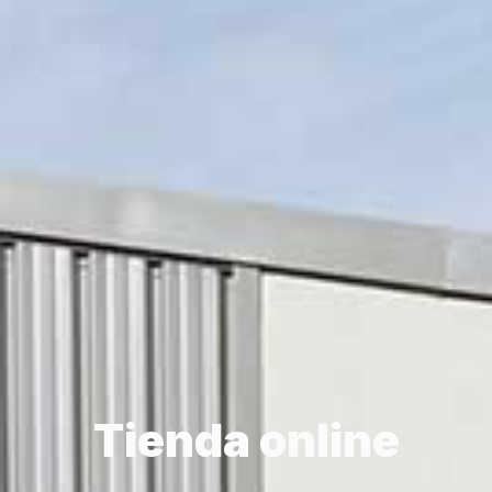
Tienda online