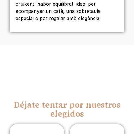
cruixent i sabor equilibrat, ideal per
acompanyar un cafè, una sobretaula
especial o per regalar amb elegància.
Déjate tentar por nuestros
elegidos