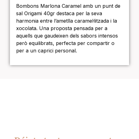
Bombons Marlona Caramel amb un punt de
sal Origami 40gr destaca per la seva
harmonia entre l’ametlla caramel·litzada i la
xocolata. Una proposta pensada per a
aquells que gaudeixen dels sabors intensos
però equilibrats, perfecta per compartir o
per a un caprici personal.