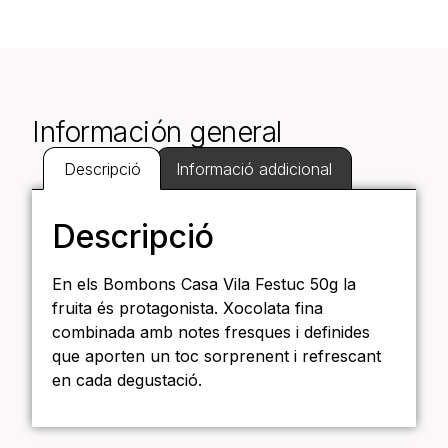
Información general
Descripció
Informació addicional
Descripció
En els Bombons Casa Vila Festuc 50g la
fruita és protagonista. Xocolata fina
combinada amb notes fresques i definides
que aporten un toc sorprenent i refrescant
en cada degustació.