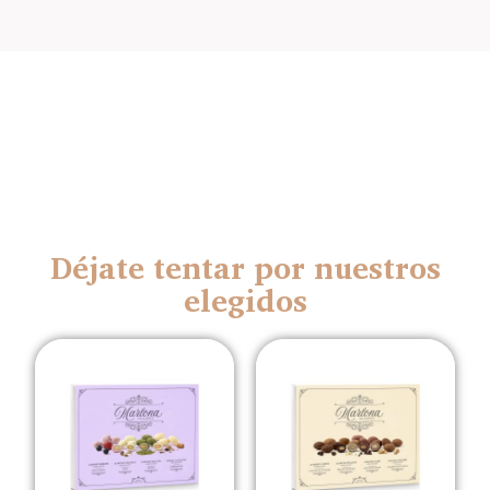
Déjate tentar por nuestros
elegidos