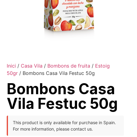
Inici
/
Casa Vila
/
Bombons de fruita
/
Estoig
50gr
/ Bombons Casa Vila Festuc 50g
Bombons Casa
Vila Festuc 50g
This product is only available for purchase in Spain.
For more information, please contact us.