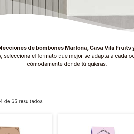
lecciones de bombones Marlona, Casa Vila Fruits 
s, selecciona el formato que mejor se adapta a cada oc
cómodamente donde tú quieras.
4 de 65 resultados