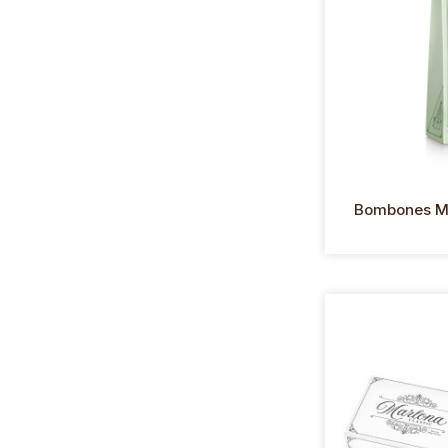
Bombones M