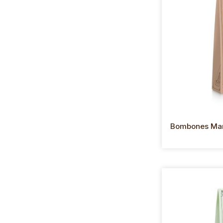
Bombones Mar