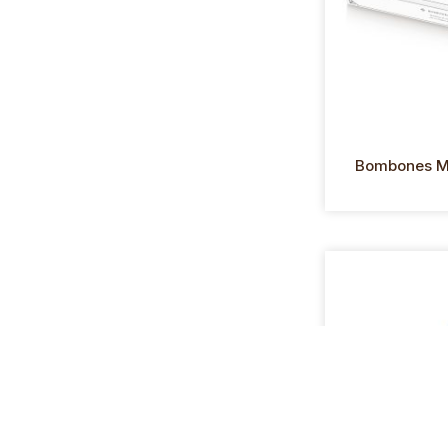
Bombones Ma