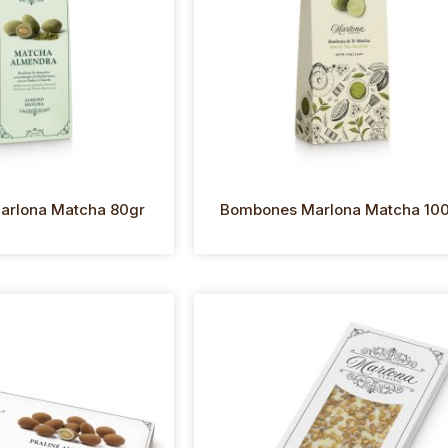
arlona Matcha 80gr
Bombones Marlona Matcha 10