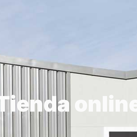
Tienda onlin