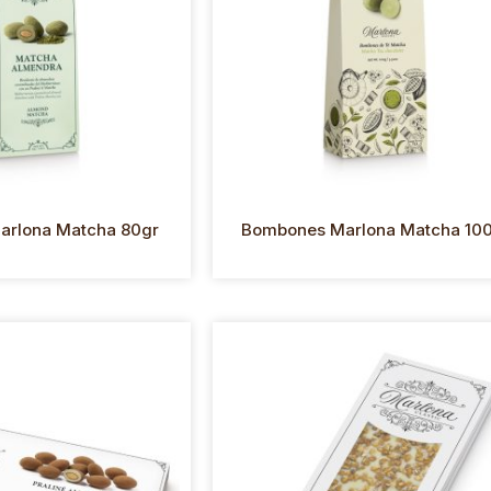
arlona Matcha 80gr
Bombones Marlona Matcha 10