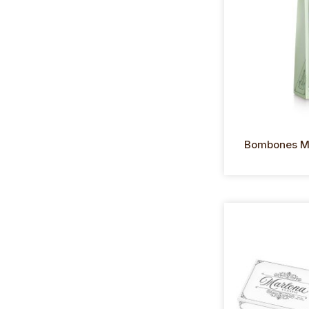
Bombones M