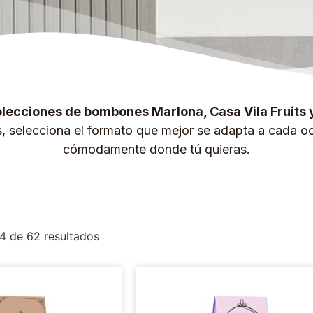
lecciones de bombones Marlona, Casa Vila Fruits 
s, selecciona el formato que mejor se adapta a cada oc
cómodamente donde tú quieras.
4 de 62 resultados