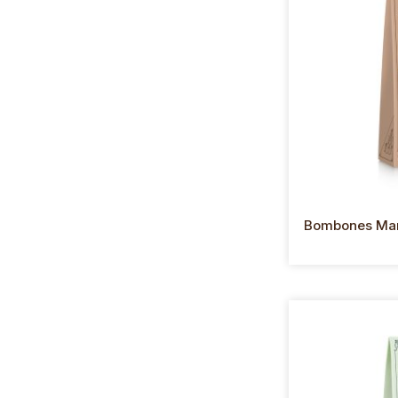
Bombones Mar