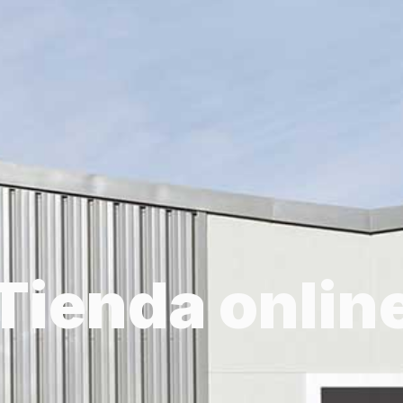
Tienda onlin