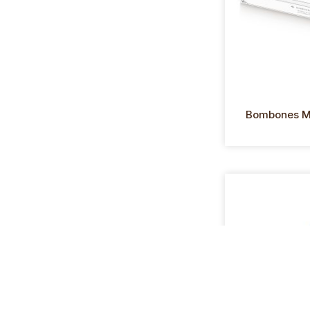
Bombones Ma