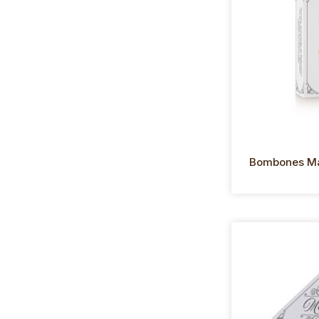
Bombones Mar