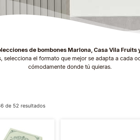
lecciones de bombones Marlona, Casa Vila Fruits 
s, selecciona el formato que mejor se adapta a cada oc
cómodamente donde tú quieras.
6 de 52 resultados