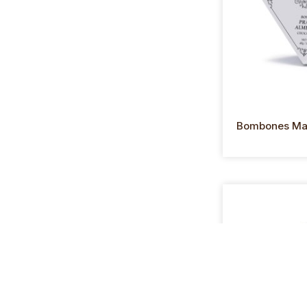
Bombones Mar