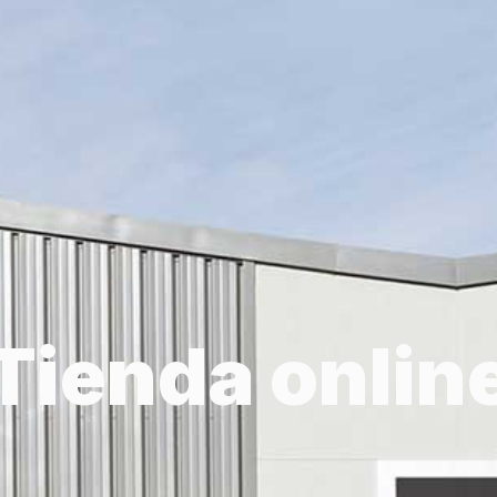
Tienda onlin