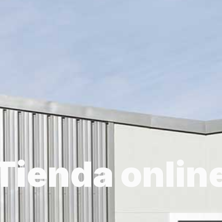
Tienda onlin