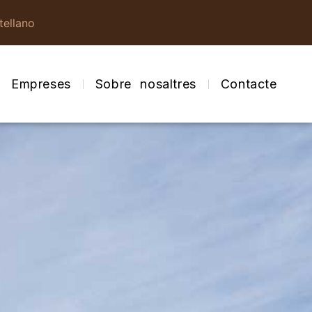
tellano
Empreses
Sobre nosaltres
Contacte