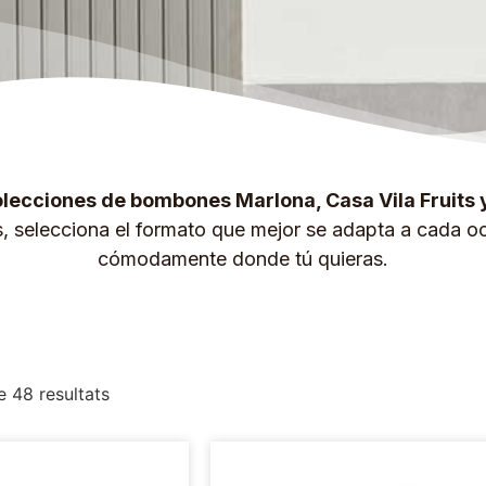
lecciones de bombones Marlona, Casa Vila Fruits 
s, selecciona el formato que mejor se adapta a cada oc
cómodamente donde tú quieras.
 48 resultats